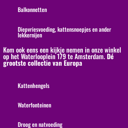
Balkonnetten
Diepvriesvoeding, kattensnoepjes en ander
lekkernijen
Kom ook eens een kijkje nemen in onze winkel
op het Waterlooplein 179 te Amsterdam.
Dé
grootste collectie van Europa
Kattenhengels
Waterfonteinen
Droog en natvoeding