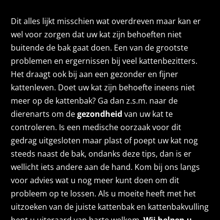
Dit alles lijkt misschien wat overdreven maar kan er
wel voor zorgen dat uw kat zijn behoeften niet
buitende de bak gaat doen. Een van de grootste
problemen en ergernissen bij veel kattenbezitters.
Het draagt ook bij aan een gezonder en fijner
kattenleven. Doet uw kat zijn behoefte ineens niet
meer op de kattenbak? Ga dan z.s.m. naar de
dierenarts om de
gezondheid
van uw kat te
controleren. Is een medische oorzaak voor dit
gedrag uitgesloten maar plast of poept uw kat nog
steeds naast de bak, ondanks deze tips, dan is er
wellicht iets andere aan de hand. Kom bij ons langs
voor advies wat u nog meer kunt doen om dit
probleem op te lossen. Als u moeite heeft met het
uitzoeken van de juiste kattenbak en kattenbakvulling