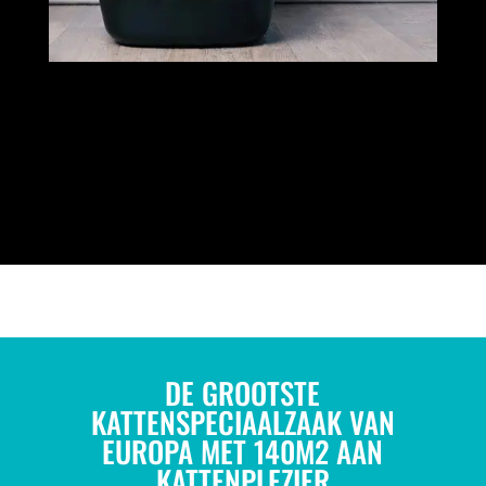
DE GROOTSTE
KATTENSPECIAALZAAK VAN
EUROPA MET 140M2 AAN
KATTENPLEZIER