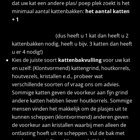
dat uw kat een andere plas/ poep plek zoekt is het
minimaal aantal kattenbakken:
het aantal katten
+ 1
(dus heeft u 1 kat dan heeft u 2
kattenbakken nodig, heeft u bijv. 3 katten dan heeft
u er 4 nodig!)
Kies de juiste soort
kattenbakvulling
voor uw kat
en uzelf: (Klontvormend) kattengrind, houtkorrels,
houtvezels, kristallen e.d., probeer wat
verschillende soorten of vraag ons om advies.
Sommige katten geven de voorkeur aan fijn grind
andere katten hebben liever houtkorrels. Sommige
mensen vinden het makkelijk om de plasjes uit te
kunnen scheppen (klontvormend) anderen geven
de voorkeur aan kristallen waarbij men alleen de
ontlasting hoeft uit te scheppen. Vul de bak met