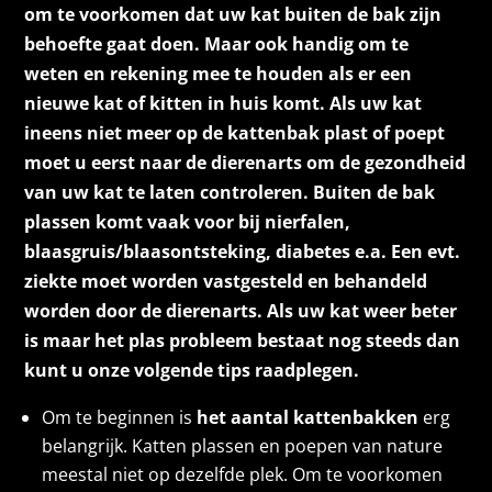
om te voorkomen dat uw kat buiten de bak zijn
behoefte gaat doen. Maar ook handig om te
weten en rekening mee te houden als er een
nieuwe kat of kitten in huis komt. Als uw kat
ineens niet meer op de kattenbak plast of poept
moet u eerst naar de dierenarts om de gezondheid
van uw kat te laten controleren. Buiten de bak
plassen komt vaak voor bij nierfalen,
blaasgruis/blaasontsteking, diabetes e.a. Een evt.
ziekte moet worden vastgesteld en behandeld
worden door de dierenarts. Als uw kat weer beter
is maar het plas probleem bestaat nog steeds dan
kunt u onze volgende tips raadplegen.
Om te beginnen is
het aantal kattenbakken
erg
belangrijk. Katten plassen en poepen van nature
meestal niet op dezelfde plek. Om te voorkomen