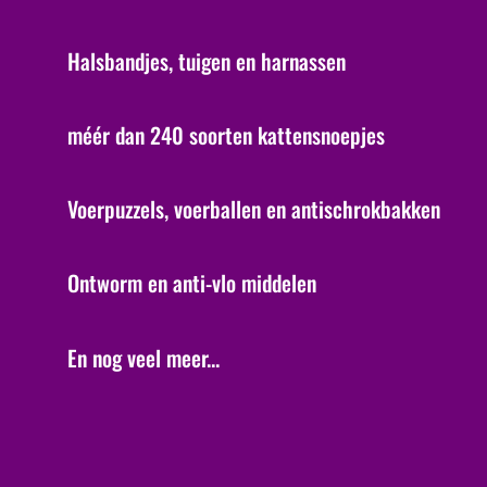
Halsbandjes, tuigen en harnassen
méér dan 240 soorten kattensnoepjes
Voerpuzzels, voerballen en antischrokbakken
Ontworm en anti-vlo middelen
En nog veel meer...