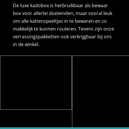
De luxe kadobox is herbruikbaar als bewaar
box voor allerlei doeleinden, maar vooral leuk
om alle kattenspeeltjes in te bewaren en zo
makkelijk te kunnen rouleren. Tevens zijn onze
verrassingspakketten ook verkrijgbaar bij ons
in de winkel.