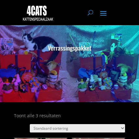
Verrassingspakket
Toont alle 3 resultaten