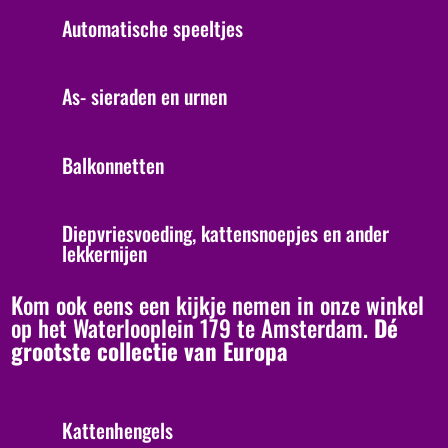
Automatische speeltjes
As- sieraden en urnen
Balkonnetten
Diepvriesvoeding, kattensnoepjes en ander
lekkernijen
Kom ook eens een kijkje nemen in onze winkel
op het Waterlooplein 179 te Amsterdam.
Dé
grootste collectie van Europa
Kattenhengels