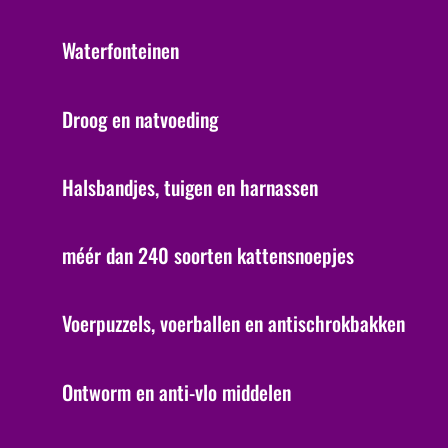
Waterfonteinen
Droog en natvoeding
Halsbandjes, tuigen en harnassen
méér dan 240 soorten kattensnoepjes
Voerpuzzels, voerballen en antischrokbakken
Ontworm en anti-vlo middelen