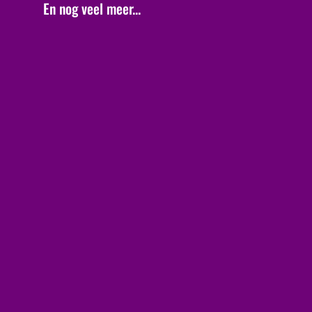
En nog veel meer...