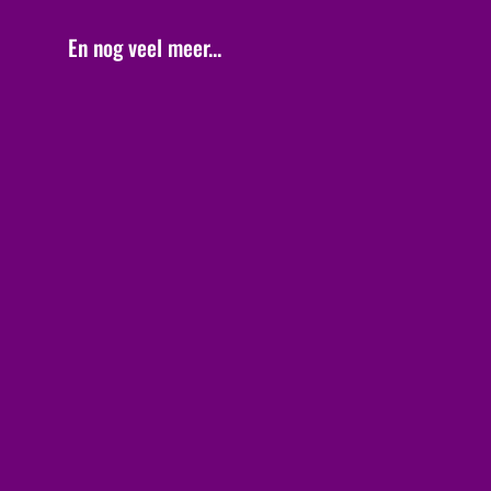
En nog veel meer...