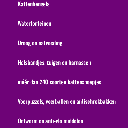
Kattenhengels
Waterfonteinen
Droog en natvoeding
Halsbandjes, tuigen en harnassen
méér dan 240 soorten kattensnoepjes
Voerpuzzels, voerballen en antischrokbakken
Ontworm en anti-vlo middelen