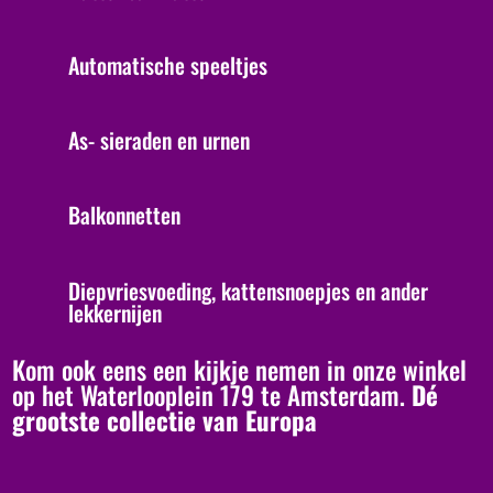
Automatische speeltjes
As- sieraden en urnen
Balkonnetten
Diepvriesvoeding, kattensnoepjes en ander
lekkernijen
Kom ook eens een kijkje nemen in onze winkel
op het Waterlooplein 179 te Amsterdam.
Dé
grootste collectie van Europa