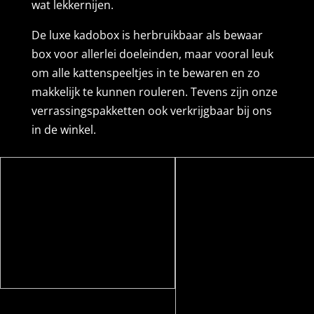
wat lekkernijen.
De luxe kadobox is herbruikbaar als bewaar
box voor allerlei doeleinden, maar vooral leuk
om alle kattenspeeltjes in te bewaren en zo
makkelijk te kunnen rouleren. Tevens zijn onze
verrassingspakketten ook verkrijgbaar bij ons
in de winkel.