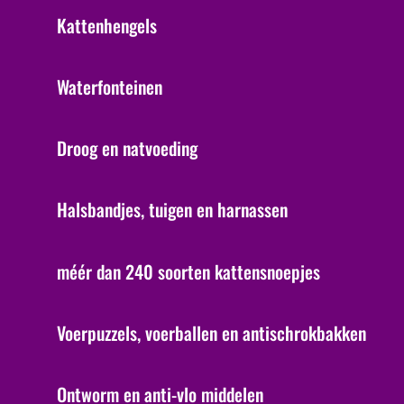
Kattenhengels
Waterfonteinen
Droog en natvoeding
Halsbandjes, tuigen en harnassen
méér dan 240 soorten kattensnoepjes
Voerpuzzels, voerballen en antischrokbakken
Ontworm en anti-vlo middelen