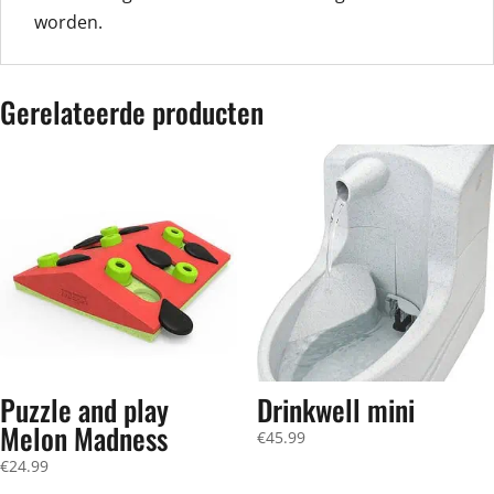
worden.
Gerelateerde producten
Puzzle and play
Drinkwell mini
Melon Madness
€
45.99
€
24.99