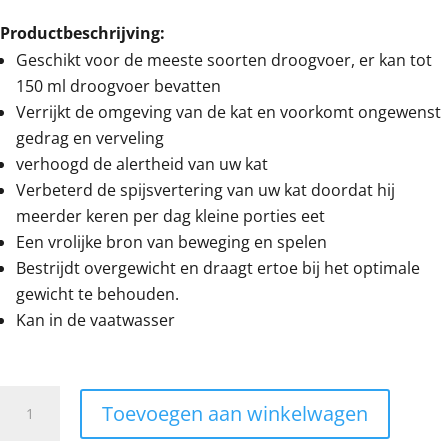
Productbeschrijving:
Geschikt voor de meeste soorten droogvoer, er kan tot
150 ml droogvoer bevatten
Verrijkt de omgeving van de kat en voorkomt ongewenst
gedrag en verveling
verhoogd de alertheid van uw kat
Verbeterd de spijsvertering van uw kat doordat hij
meerder keren per dag kleine porties eet
Een vrolijke bron van beweging en spelen
Bestrijdt overgewicht en draagt ertoe bij het optimale
gewicht te behouden.
Kan in de vaatwasser
Slim
Toevoegen aan winkelwagen
Cat