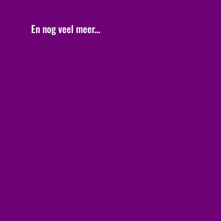
En nog veel meer...