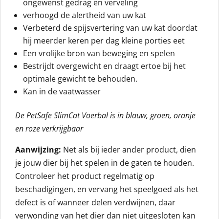
ongewenst gedrag en verveling
verhoogd de alertheid van uw kat
Verbeterd de spijsvertering van uw kat doordat
hij meerder keren per dag kleine porties eet
Een vrolijke bron van beweging en spelen
Bestrijdt overgewicht en draagt ertoe bij het
optimale gewicht te behouden.
Kan in de vaatwasser
De PetSafe SlimCat Voerbal is in blauw, groen, oranje
en roze verkrijgbaar
Aanwijzing:
Net als bij ieder ander product, dien
je jouw dier bij het spelen in de gaten te houden.
Controleer het product regelmatig op
beschadigingen, en vervang het speelgoed als het
defect is of wanneer delen verdwijnen, daar
verwonding van het dier dan niet uitgesloten kan