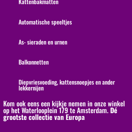
Kattenbakmatten
Automatische speeltjes
As- sieraden en urnen
Balkonnetten
Diepvriesvoeding, kattensnoepjes en ander
lekkernijen
Kom ook eens een kijkje nemen in onze winkel
op het Waterlooplein 179 te Amsterdam.
Dé
grootste collectie van Europa