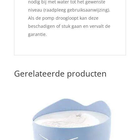
nodig bij met water tot het gewenste
niveau (raadpleeg gebruiksaanwijzing).
Als de pomp droogloopt kan deze
beschadigen of stuk gaan en vervalt de
garantie.
Gerelateerde producten