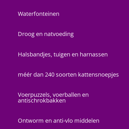
Waterfonteinen
Droog en natvoeding
Halsbandjes, tuigen en harnassen
méér dan 240 soorten kattensnoepjes
Voerpuzzels, voerballen en
antischrokbakken
Ontworm en anti-vlo middelen