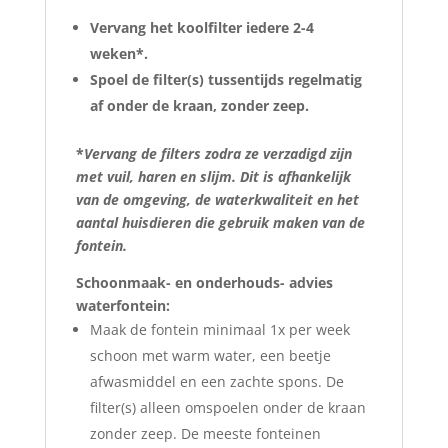
Vervang het koolfilter iedere 2-4
weken*.
Spoel de filter(s) tussentijds regelmatig
af onder de kraan, zonder zeep.
*
Vervang de filters zodra ze verzadigd zijn
met vuil, haren en slijm. Dit is afhankelijk
van de omgeving, de waterkwaliteit en het
aantal huisdieren die gebruik maken van de
fontein.
Schoonmaak- en onderhouds- advies
waterfontein:
Maak de fontein minimaal 1x per week
schoon met warm water, een beetje
afwasmiddel en een zachte spons. De
filter(s) alleen omspoelen onder de kraan
zonder zeep. De meeste fonteinen