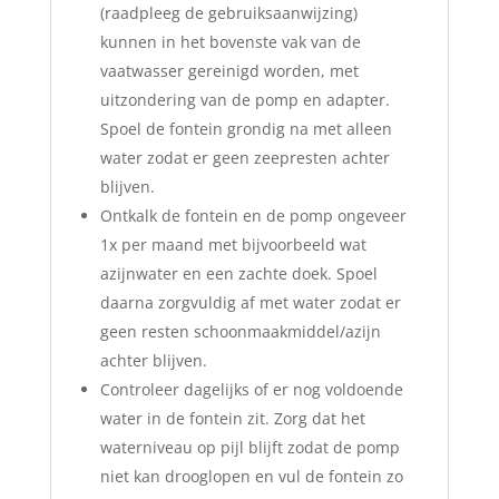
(raadpleeg de gebruiksaanwijzing)
kunnen in het bovenste vak van de
vaatwasser gereinigd worden, met
uitzondering van de pomp en adapter.
Spoel de fontein grondig na met alleen
water zodat er geen zeepresten achter
blijven.
Ontkalk de fontein en de pomp ongeveer
1x per maand met bijvoorbeeld wat
azijnwater en een zachte doek. Spoel
daarna zorgvuldig af met water zodat er
geen resten schoonmaakmiddel/azijn
achter blijven.
Controleer dagelijks of er nog voldoende
water in de fontein zit. Zorg dat het
waterniveau op pijl blijft zodat de pomp
niet kan drooglopen en vul de fontein zo