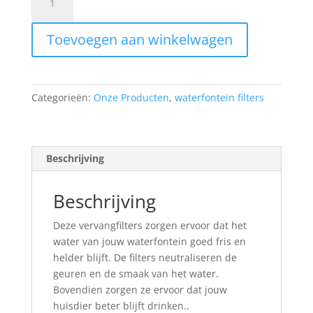
koolstof
Filters
Toevoegen aan winkelwagen
aantal
Categorieën:
Onze Producten
,
waterfontein filters
Beschrijving
Beschrijving
Deze vervangfilters zorgen ervoor dat het
water van jouw waterfontein goed fris en
helder blijft. De filters neutraliseren de
geuren en de smaak van het water.
Bovendien zorgen ze ervoor dat jouw
huisdier beter blijft drinken..