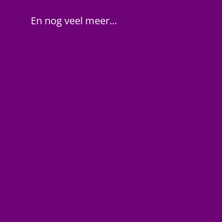
En nog veel meer...