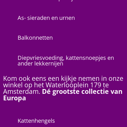
As- sieraden en urnen
Balkonnetten
Diepvriesvoeding, kattensnoepjes en
ander lekkernijen
Kom ook eens een kijkje nemen in onze
winkel op het Waterlooplein 179 te
Amsterdam.
Dé grootste collectie van
Europa
Kattenhengels