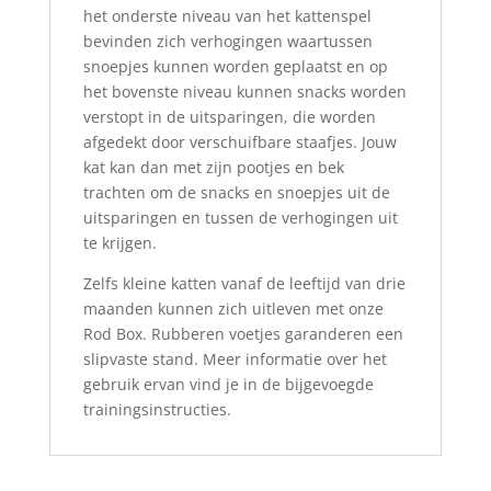
het onderste niveau van het kattenspel
bevinden zich verhogingen waartussen
snoepjes kunnen worden geplaatst en op
het bovenste niveau kunnen snacks worden
verstopt in de uitsparingen, die worden
afgedekt door verschuifbare staafjes. Jouw
kat kan dan met zijn pootjes en bek
trachten om de snacks en snoepjes uit de
uitsparingen en tussen de verhogingen uit
te krijgen.
Zelfs kleine katten vanaf de leeftijd van drie
maanden kunnen zich uitleven met onze
Rod Box. Rubberen voetjes garanderen een
slipvaste stand. Meer informatie over het
gebruik ervan vind je in de bijgevoegde
trainingsinstructies.