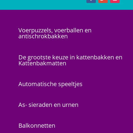
Voerpuzzels, voerballen en
antischrokbakken
De grootste keuze in kattenbakken en
Kattenbakmatten
Automatische speeltjes
As- sieraden en urnen
Balkonnetten