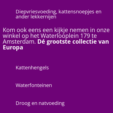
Diepvriesvoeding, kattensnoepjes en
ander lekkernijen
Kom ook eens een kijkje nemen in onze
winkel op het Waterlooplein 179 te
Amsterdam.
Dé grootste collectie van
Europa
Kattenhengels
Waterfonteinen
Droog en natvoeding