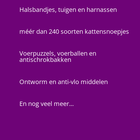
Halsbandjes, tuigen en harnassen
méér dan 240 soorten kattensnoepjes
Voerpuzzels, voerballen en
antischrokbakken
Ontworm en anti-vlo middelen
En nog veel meer...