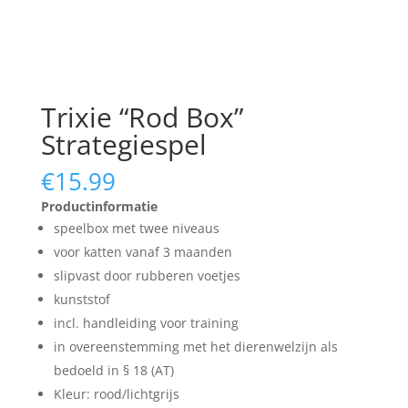
Trixie “Rod Box”
Strategiespel
€
15.99
Productinformatie
speelbox met twee niveaus
voor katten vanaf 3 maanden
slipvast door rubberen voetjes
kunststof
incl. handleiding voor training
in overeenstemming met het dierenwelzijn als
bedoeld in § 18 (AT)
Kleur: rood/lichtgrijs