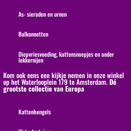
As- sieraden en urnen
Balkonnetten
Diepvriesvoeding, kattensnoepjes en ander
lekkernijen
Kom ook eens een kijkje nemen in onze winkel
op het Waterlooplein 179 te Amsterdam.
Dé
grootste collectie van Europa
Kattenhengels