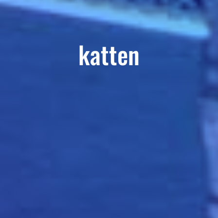
katten